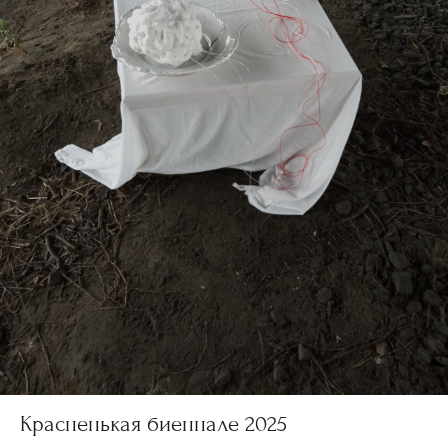
Красненькая биеннале 2025