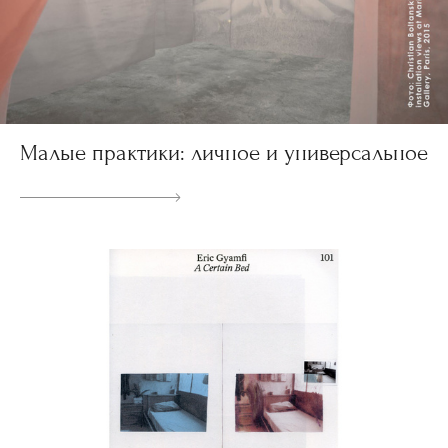
Малые практики: личное и универсальное