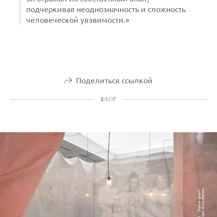
подчеркивая неоднозначность и сложность
человеческой уязвимости.»
Поделиться ссылкой
БЛОГ