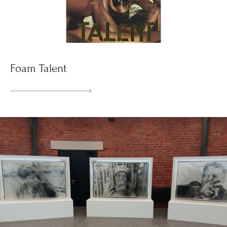
Foam Talent