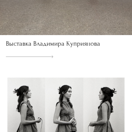
Выставка Владимира Куприянова