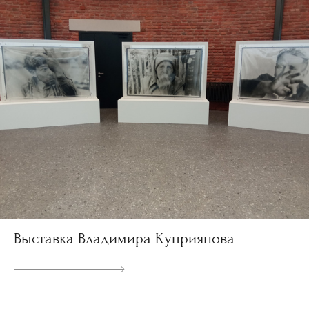
Выставка Владимира Куприянова