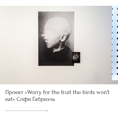
Проект «Worry for the fruit the birds won’t
eat» Софи Габриэль