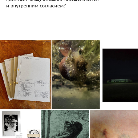
и внутренним согласием?