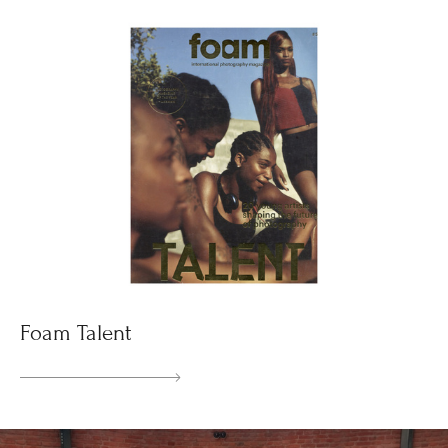
Foam Talent