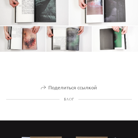
Поделиться ссылкой
БЛОГ