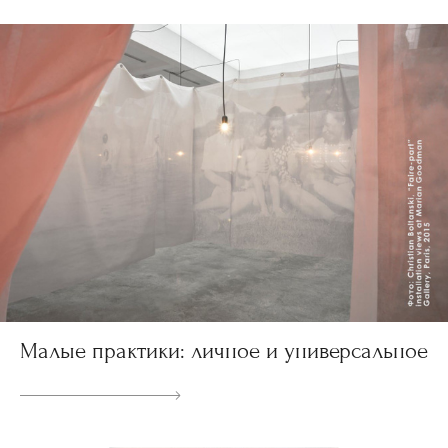
Малые практики: личное и универсальное