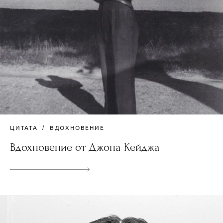
ЦИТАТА
ВДОХНОВЕНИЕ
Вдохновение от Джона Кейджа