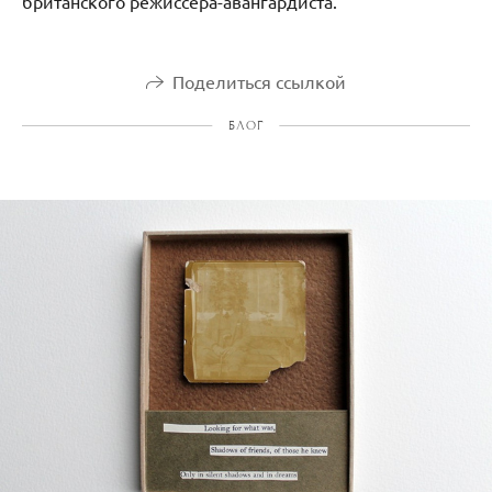
британского режиссёра-авангардиста.
Поделиться ссылкой
БЛОГ