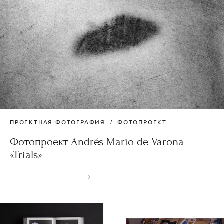
ПРОЕКТНАЯ ФОТОГРАФИЯ
ФОТОПРОЕКТ
Фотопроект Andrés Mario de Varona
«Trials»