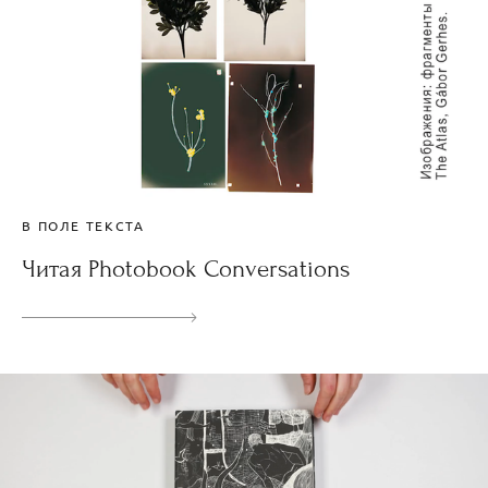
В ПОЛЕ ТЕКСТА
Читая Photobook Conversations