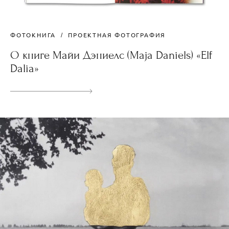
ФОТОКНИГА
ПРОЕКТНАЯ ФОТОГРАФИЯ
О книге Майи Дэниелс (Maja Daniels) «Elf
Dalia»