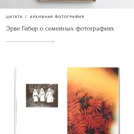
ЦИТАТА
АРХИВНАЯ ФОТОГРАФИЯ
Эрве Гибер о семейных фотографиях