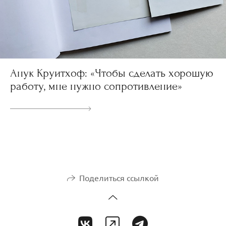
Анук Круитхоф: «Чтобы сделать хорошую
работу, мне нужно сопротивление»
Поделиться ссылкой