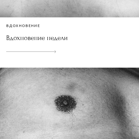
ВДОХНОВЕНИЕ
Вдохновение недели