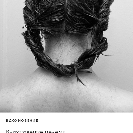
ВДОХНОВЕНИЕ
Вдохновение недели