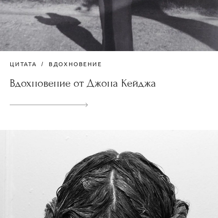
ЦИТАТА
ВДОХНОВЕНИЕ
Вдохновение от Джона Кейджа