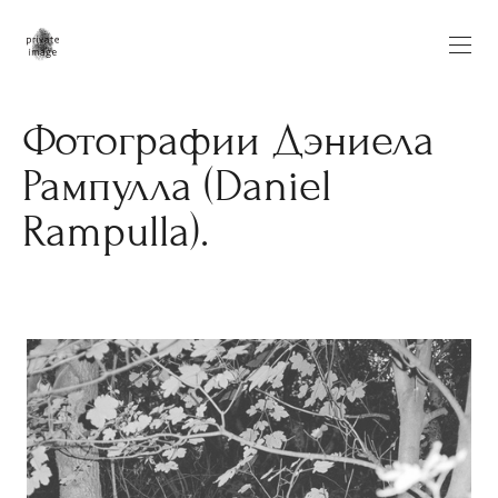
Фотографии Дэниела
Рампулла (Daniel
Rampulla).