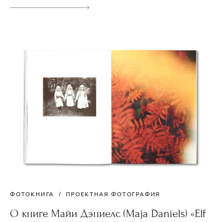
ФОТОКНИГА
ПРОЕКТНАЯ ФОТОГРАФИЯ
О книге Майи Дэниелс (Maja Daniels) «Elf