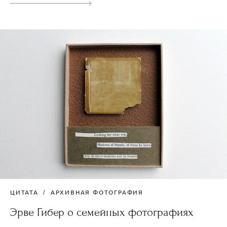
ЦИТАТА
АРХИВНАЯ ФОТОГРАФИЯ
Эрве Гибер о семейных фотографиях