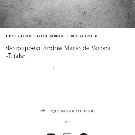
ПРОЕКТНАЯ ФОТОГРАФИЯ
ФОТОПРОЕКТ
Фотопроект Andrés Mario de Varona
«Trials»
Поделиться ссылкой