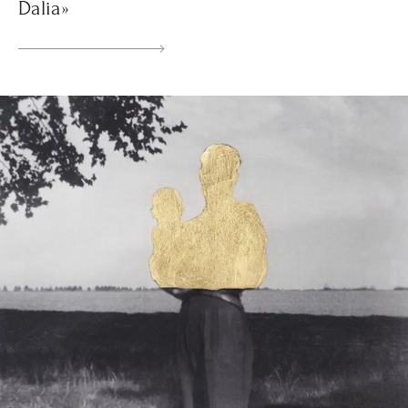
Dalia»