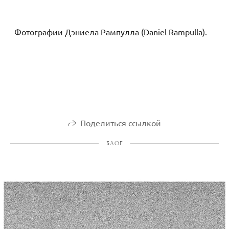
Фотографии Дэниела Рампулла (Daniel Rampulla).
Поделиться ссылкой
БЛОГ