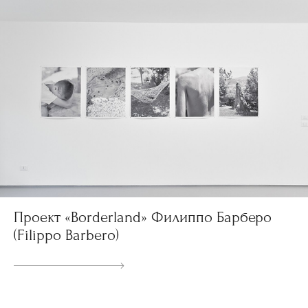
Проект «Borderland» Филиппо Барберо
(Filippo Barbero)