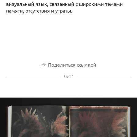
визуальный язык, связанный с широкими темами
памяти, отсутствия и утраты.
Поделиться ссылкой
БЛОГ