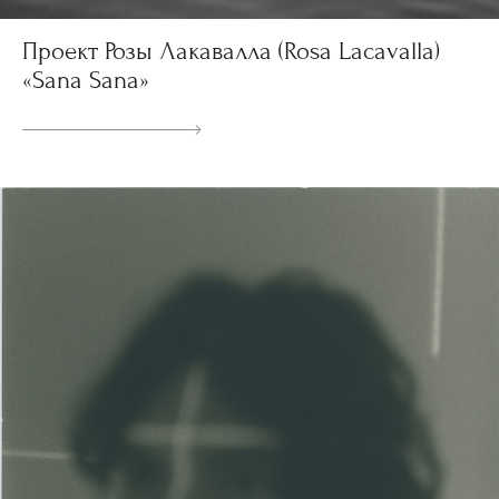
Проект Розы Лакавалла (Rosa Lacavalla)
«Sana Sana»