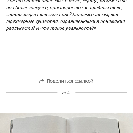
Где находится наше «я»? В теле, сердце, разуме? Или
оно более текучее, простирается за пределы тела,
словно энергетическое поле? Являемся ли мы, как
трёхмерные существа, ограниченными в понимании
реальности? И что такое реальность?»
Поделиться ссылкой
БЛОГ