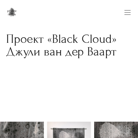
Проект «Black Cloud»
Джули ван дер Ваарт