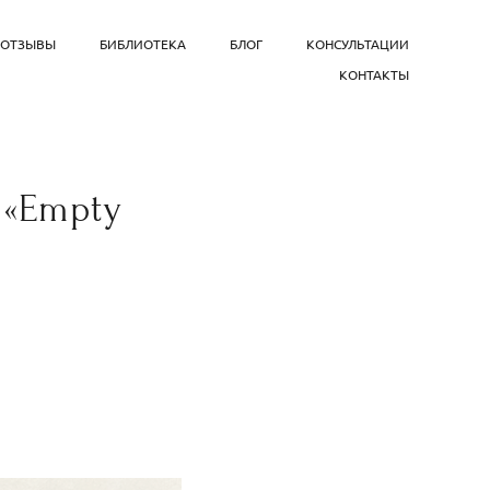
ОТЗЫВЫ
БИБЛИОТЕКА
БЛОГ
КОНСУЛЬТАЦИИ
КОНТАКТЫ
 «Empty