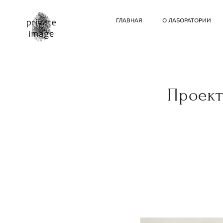
ГЛАВНАЯ
О ЛАБОРАТОРИИ
Проект