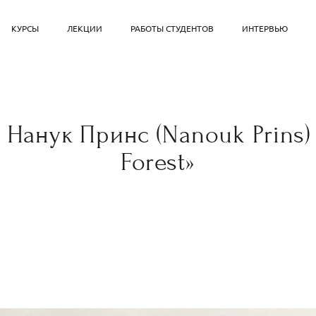
КУРСЫ
ЛЕКЦИИ
РАБОТЫ СТУДЕНТОВ
ИНТЕРВЬЮ
 Нанук Принс (Nanouk Prins)
Forest»