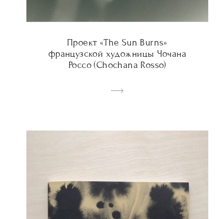
Проект «The Sun Burns»
французской художницы Чочана
Россо (Chochana Rosso)