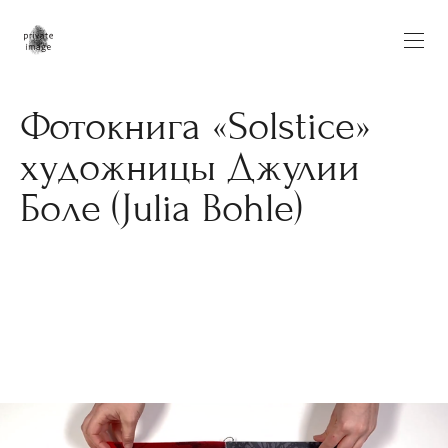
Фотокнига «Solstice»
художницы Джулии
Боле (Julia Bohle)