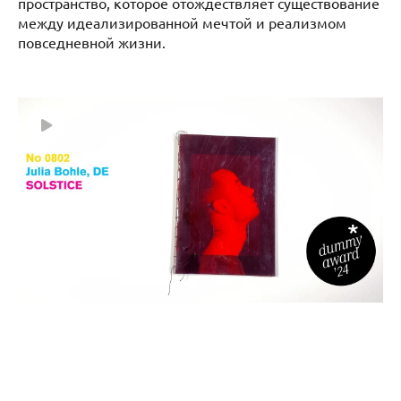
пространство, которое отождествляет существование
между идеализированной мечтой и реализмом
повседневной жизни.