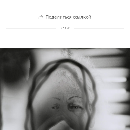
Поделиться ссылкой
БЛОГ