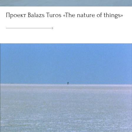
Проект Balazs Turos «The nature of things»