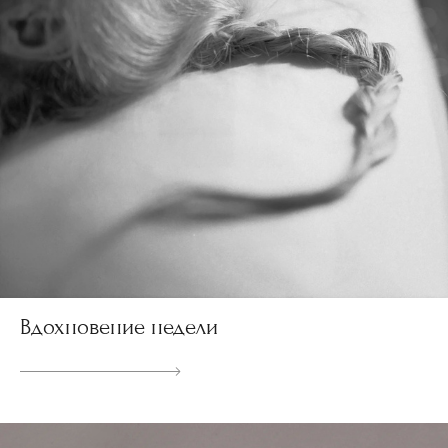
Вдохновение недели