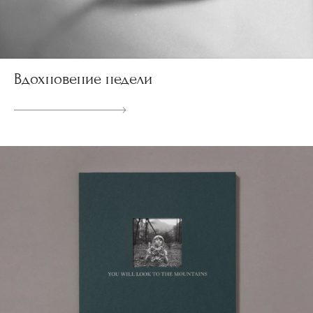
Вдохновение недели