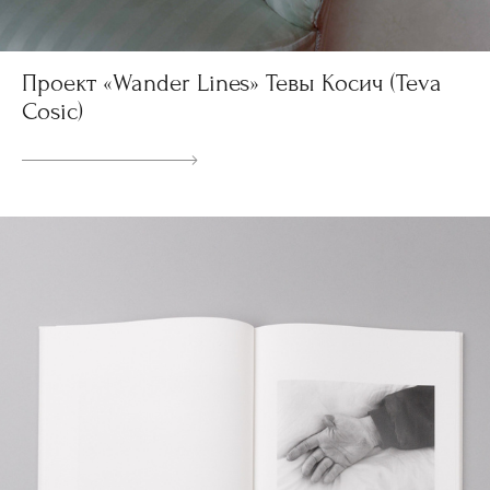
Проект «Wander Lines» Тевы Косич (Teva
Cosic)