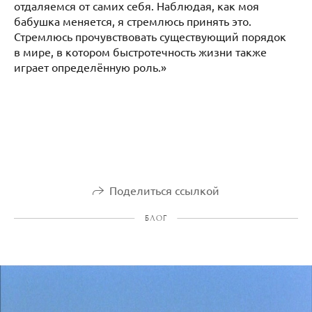
отдаляемся от самих себя. Наблюдая, как моя
бабушка меняется, я стремлюсь принять это.
Стремлюсь прочувствовать существующий порядок
в мире, в котором быстротечность жизни также
играет определённую роль.»
Поделиться ссылкой
БЛОГ