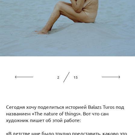
2
15
Сегодня хочу поделиться историей Balazs Turos под
названием «The nature of things». Вот что сам
художник пишет об этой работе:
«В детстве мне было трудно представить, каково это