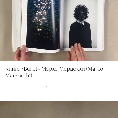
Книга «Bullet» Марко Марцокки (Marco
Marzocchi)