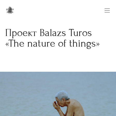
Проект Balazs Turos
«The nature of things»